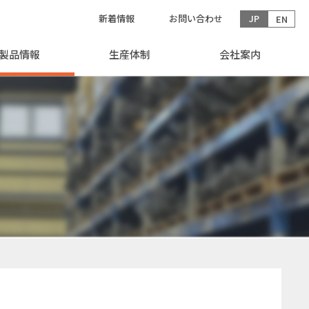
新着情報
お問い合わせ
JP
EN
製品情報
生産体制
会社案内