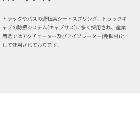
トラックやバスの運転席シートスプリング、トラックキ
ャブの防振システム(キャブサス)に多く採用され、産業
用途ではアクチェーター及びアイソレーター(免振材)と
して使用されております。