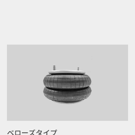
ベローズタイプ