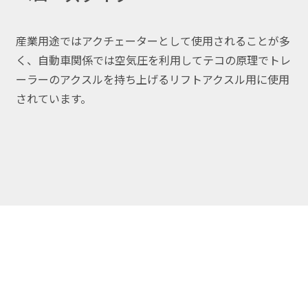
産業用途ではアクチェーターとして使用されることが多
く、自動車関係では空気圧を利用してテコの原理でトレ
ーラーのアクスルを持ち上げるリフトアクスル用に使用
されています。