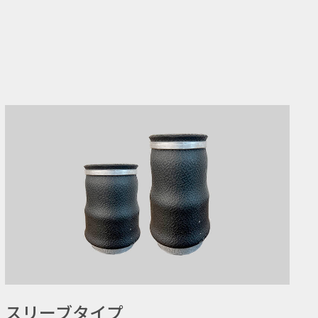
スリーブタイプ