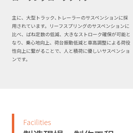
主に、大型トラック､トレーラーのサスペンションに採
用されています。リーフスプリングのサスペンションに
比べ、ばね定数の低減、大きなストローク確保が可能と
なり、乗心地向上、荷台振動低減と車高調整による荷役
性向上に繋がることで、人と積荷に優しいサスペンショ
ンです。
Facilities