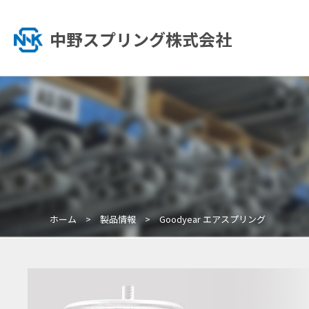
中野スプリング株式会社
ホーム
製品情報
Goodyear エアスプリング