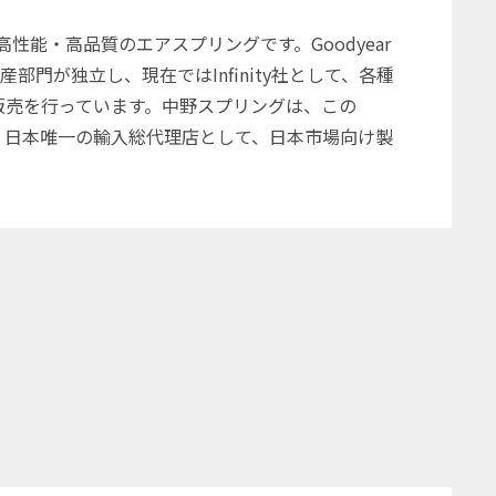
性能・高品質のエアスプリングです。Goodyear
門が独立し、現在ではInfinity社として、各種
販売を行っています。中野スプリングは、この
締結。日本唯一の輸入総代理店として、日本市場向け製