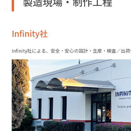
製造現場・制作工程
Infinity社
Infinity社による、安全・安心の設計・生産・検査／