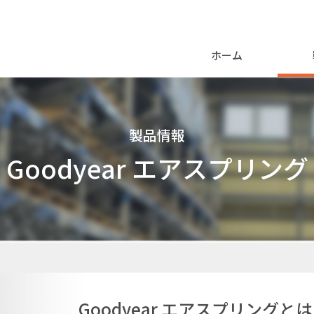
ホーム
製品情報
Goodyear エアスプリング
Goodyear エアスプリングとは