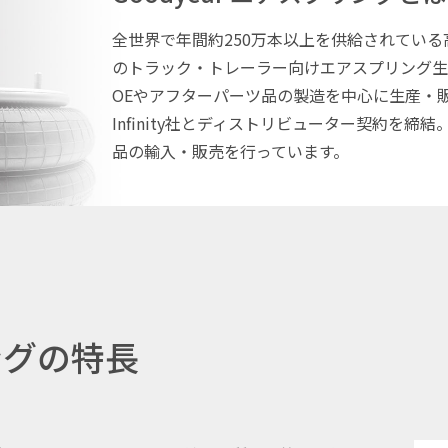
全世界で年間約250万本以上を供給されている高
のトラック・トレーラー向けエアスプリング生産部
OEやアフターパーツ品の製造を中心に生産・
Infinity社とディストリビューター契約を
品の輸入・販売を行っています。
リングの特長