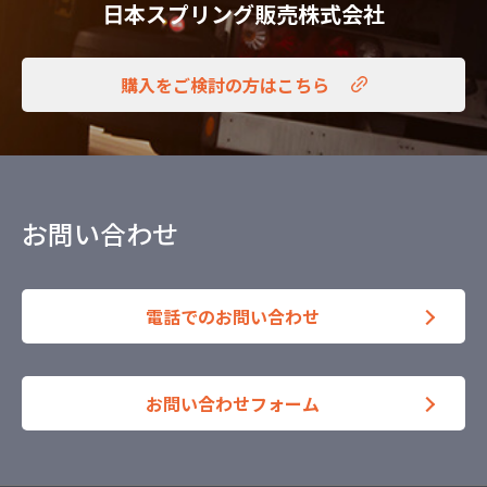
日本スプリング販売株式会社
購入をご検討の方はこちら
お問い合わせ
電話でのお問い合わせ
お問い合わせフォーム