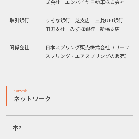
式会社 エンパイヤ自動車株式会社
取引銀行
りそな銀行 芝支店 三菱UFJ銀行
田町支社 みずほ銀行 新橋支店
関係会社
日本スプリング販売株式会社（リーフ
スプリング・エアスプリングの販売）
Network
ネットワーク
本社