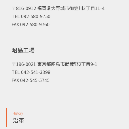
〒816-0912 福岡県大野城市御笠川3丁目11-4
TEL 092-580-9750
FAX 092-580-9760
昭島工場
〒196-0021 東京都昭島市武蔵野2丁目9-1
TEL 042-541-3398
FAX 042-545-5745
History
沿革