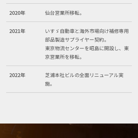
2020年
仙台営業所移転。
2021年
いすゞ自動車と海外市場向け補修専用
部品製造サプライヤー契約。
東京物流センターを昭島に開設し、東
京営業所を移転。
2022年
芝浦本社ビルの全面リニューアル実
施。