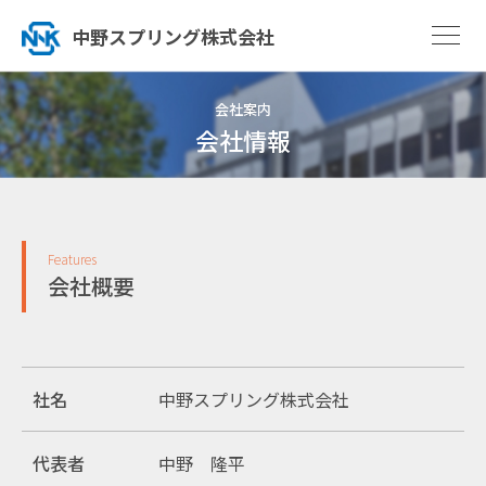
中野スプリング株式会社
会社案内
会社情報
Features
会社概要
社名
中野スプリング株式会社
代表者
中野 隆平