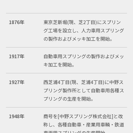
1876年
東京芝新堀(現、芝2丁目)にスプリン
グ工場を設立し、人力車用スプリング
の製作およびメッキ加工を開始。
1917年
自動車用スプリングの製作およびメッ
キ加工を開始。
1927年
西芝浦4丁目(現、芝浦4丁目)に中野ス
プリング製作所として自動車用各種ス
プリングの生産を開始。
1948年
商号を[中野スプリング株式会社]と改
称し、各種自動車・産業用車輌・鉄道
車両用スプリングの生産開始。