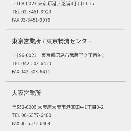
〒108-0023 東京都港区芝浦4丁目11-17
TEL 03-3451-3920
FAX 03-3451-3978
東京営業所 / 東京物流センター
〒196-0021 東京都昭島市武蔵野２丁目9-1
TEL 042-503-6410
FAX 042-503-6411
大阪営業所
〒552-0005 大阪府大阪市港区田中1丁目9-2
TEL 06-6577-6400
FAX 06-6577-6404