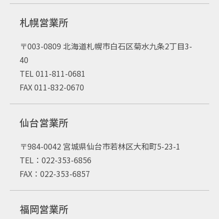
札幌営業所
〒003-0809 北海道札幌市白石区菊水九条2丁目3-
40
TEL 011-811-0681
FAX 011-832-0670
仙台営業所
〒984-0042 宮城県仙台市若林区大和町5-23-1
TEL：022-353-6856
FAX：022-353-6857
福岡営業所