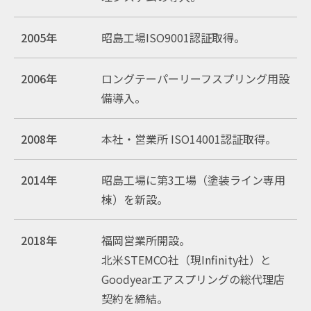
2005年
昭島工場ISO9001認証取得。
2006年
ロングテーパーリーフスプリング用設
備導入。
2008年
本社・営業所 ISO14001認証取得。
2014年
昭島工場に第3工場（塗装ライン専用
棟）を新設。
2018年
福岡営業所開設。
北米STEMCO社（現Infinity社）と
Goodyearエアスプリングの総代理店
契約を締結。