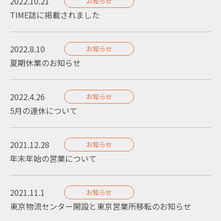
2022.10.21
お知らせ
TIME誌に掲載されました
2022.8.10
お知らせ
夏期休業のお知らせ
2022.4.26
お知らせ
5月の連休について
2021.12.28
お知らせ
年末年始の営業について
2021.11.1
お知らせ
東京物流センター開設と東京営業所移転のお知らせ