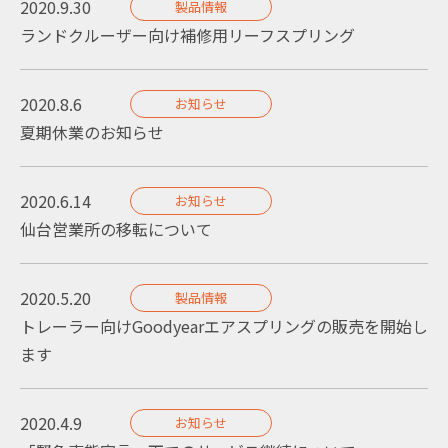
2020.9.30
製品情報
ランドクルーザー向け補修用リーフスプリング
2020.8.6
お知らせ
夏期休業のお知らせ
2020.6.14
お知らせ
仙台営業所の移転について
2020.5.20
製品情報
トレーラー向けGoodyearエアスプリングの販売を開始し
ます
2020.4.9
お知らせ