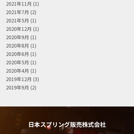
2021年11月
(1)
2021年7月
(2)
2021年5月
(1)
2020年12月
(1)
2020年9月
(1)
2020年8月
(1)
2020年6月
(1)
2020年5月
(1)
2020年4月
(1)
2019年12月
(3)
2019年9月
(2)
日本スプリング販売株式会社