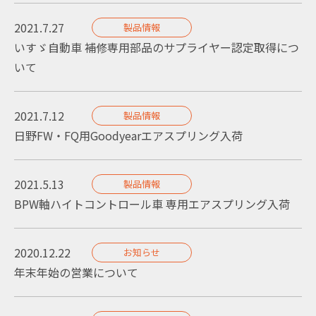
2021.7.27
製品情報
いすゞ自動車 補修専用部品のサプライヤー認定取得につ
いて
2021.7.12
製品情報
日野FW・FQ用Goodyearエアスプリング入荷
2021.5.13
製品情報
BPW軸ハイトコントロール車 専用エアスプリング入荷
2020.12.22
お知らせ
年末年始の営業について