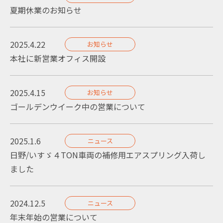
夏期休業のお知らせ
2025.4.22
お知らせ
本社に新営業オフィス開設
2025.4.15
お知らせ
ゴールデンウイーク中の営業について
2025.1.6
ニュース
日野/いすゞ４TON車両の補修用エアスプリング入荷し
ました
2024.12.5
ニュース
年末年始の営業について