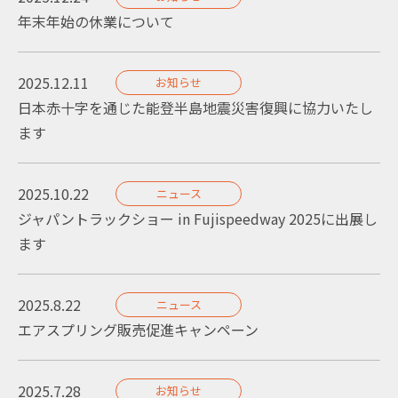
年末年始の休業について
2025.12.11
お知らせ
日本赤十字を通じた能登半島地震災害復興に協力いたし
ます
2025.10.22
ニュース
ジャパントラックショー in Fujispeedway 2025に出展し
ます
2025.8.22
ニュース
エアスプリング販売促進キャンペーン
2025.7.28
お知らせ