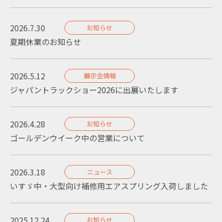
2026.7.30
お知らせ
夏期休業のお知らせ
2026.5.12
展示会情報
ジャパントラックショー2026に出展いたします
2026.4.28
お知らせ
ゴールデンウイーク中の営業について
2026.3.18
ニュース
いすゞ中・大型向け補修用エアスプリング入荷しました
2025.12.24
お知らせ