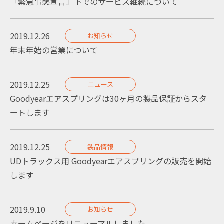
「緊急事態宣言」下でのサービス継続について
2019.12.26
お知らせ
年末年始の営業について
2019.12.25
ニュース
Goodyearエアスプリングは30ヶ月の製品保証からスタ
ートします
2019.12.25
製品情報
UDトラックス用 Goodyearエアスプリングの販売を開始
します
2019.9.10
お知らせ
ホームページをリニューアルしました。