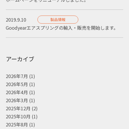
2019.9.10
製品情報
Goodyearエアスプリングの輸入・販売を開始します。
アーカイブ
2026年7月
(1)
2026年5月
(1)
2026年4月
(1)
2026年3月
(1)
2025年12月
(2)
2025年10月
(1)
2025年8月
(1)