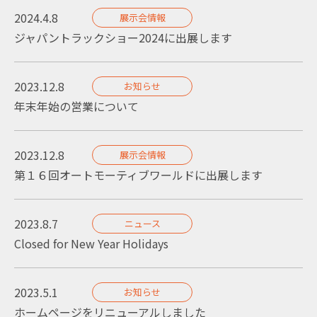
2024.4.8
展示会情報
ジャパントラックショー2024に出展します
2023.12.8
お知らせ
年末年始の営業について
2023.12.8
展示会情報
第１６回オートモーティブワールドに出展します
2023.8.7
ニュース
Closed for New Year Holidays
2023.5.1
お知らせ
ホームページをリニューアルしました