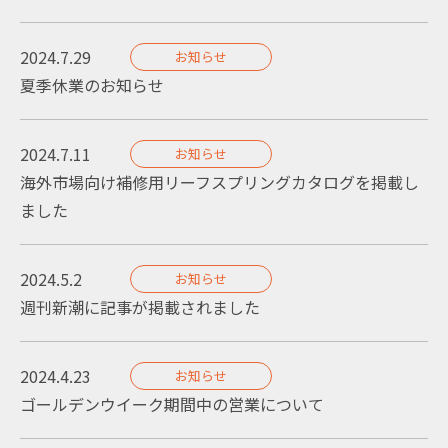
2024.7.29
お知らせ
夏季休業のお知らせ
2024.7.11
お知らせ
海外市場向け補修用リーフスプリングカタログを掲載し
ました
2024.5.2
お知らせ
週刊新潮に記事が掲載されました
2024.4.23
お知らせ
ゴールデンウイーク期間中の営業について