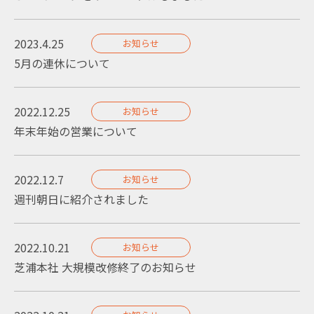
2023.4.25
お知らせ
5月の連休について
2022.12.25
お知らせ
年末年始の営業について
2022.12.7
お知らせ
週刊朝日に紹介されました
2022.10.21
お知らせ
芝浦本社 大規模改修終了のお知らせ