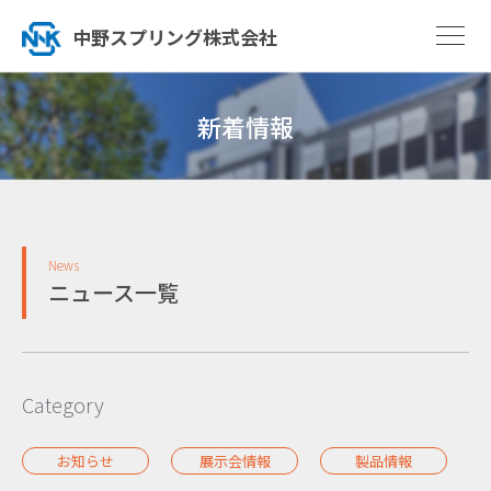
中野スプリング株式会社
新着情報
News
ニュース一覧
Category
お知らせ
展示会情報
製品情報