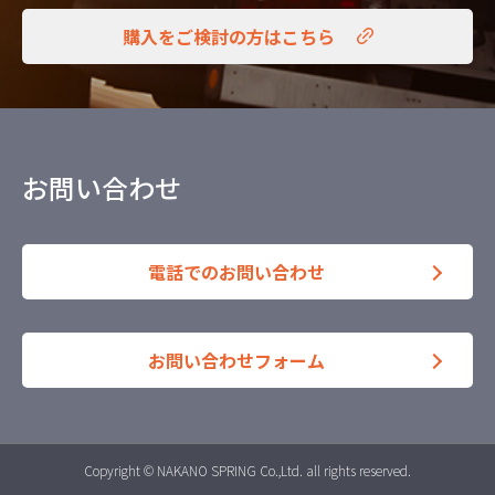
購入をご検討の方はこちら
お問い合わせ
電話でのお問い合わせ
お問い合わせフォーム
Copyright © NAKANO SPRING Co.,Ltd. all rights reserved.