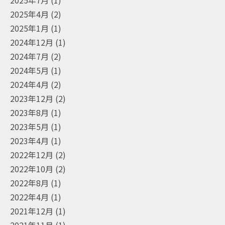
2025年4月
(2)
2025年1月
(1)
2024年12月
(1)
2024年7月
(2)
2024年5月
(1)
2024年4月
(2)
2023年12月
(2)
2023年8月
(1)
2023年5月
(1)
2023年4月
(1)
2022年12月
(2)
2022年10月
(2)
2022年8月
(1)
2022年4月
(1)
2021年12月
(1)
2021年11月
(1)