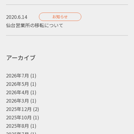
2020.6.14
お知らせ
仙台営業所の移転について
アーカイブ
2026年7月
(1)
2026年5月
(1)
2026年4月
(1)
2026年3月
(1)
2025年12月
(2)
2025年10月
(1)
2025年8月
(1)
2025年7月
(1)