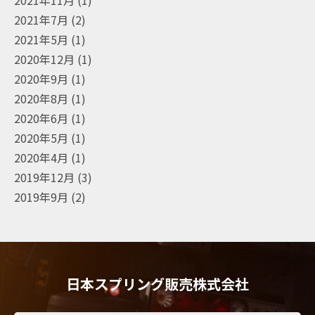
2021年7月
(2)
2021年5月
(1)
2020年12月
(1)
2020年9月
(1)
2020年8月
(1)
2020年6月
(1)
2020年5月
(1)
2020年4月
(1)
2019年12月
(3)
2019年9月
(2)
日本スプリング販売株式会社