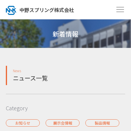
中野スプリング株式会社
新着情報
News
ニュース一覧
Category
お知らせ
展示会情報
製品情報