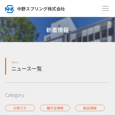
中野スプリング株式会社
新着情報
News
ニュース一覧
Category
お知らせ
展示会情報
製品情報