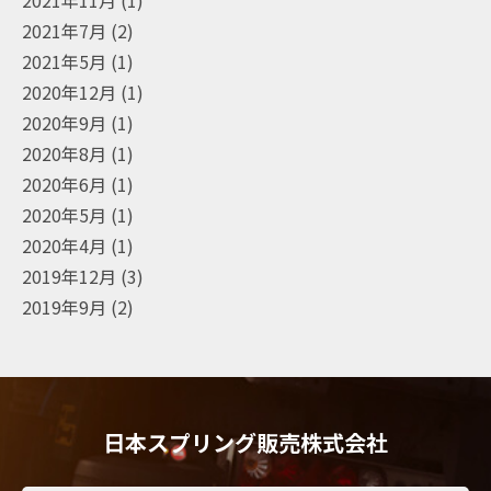
2021年7月
(2)
2021年5月
(1)
2020年12月
(1)
2020年9月
(1)
2020年8月
(1)
2020年6月
(1)
2020年5月
(1)
2020年4月
(1)
2019年12月
(3)
2019年9月
(2)
日本スプリング販売株式会社