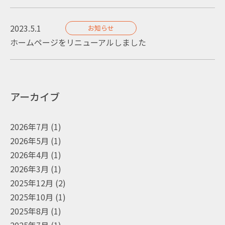
2023.5.1
お知らせ
ホームページをリニューアルしました
アーカイブ
2026年7月
(1)
2026年5月
(1)
2026年4月
(1)
2026年3月
(1)
2025年12月
(2)
2025年10月
(1)
2025年8月
(1)
2025年7月
(1)