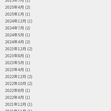
2025年4月
(2)
2025年1月
(1)
2024年12月
(1)
2024年7月
(2)
2024年5月
(1)
2024年4月
(2)
2023年12月
(2)
2023年8月
(1)
2023年5月
(1)
2023年4月
(1)
2022年12月
(2)
2022年10月
(2)
2022年8月
(1)
2022年4月
(1)
2021年12月
(1)
2021年11月
(1)