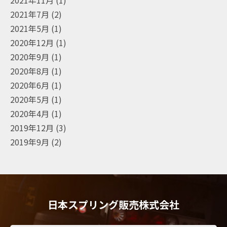
2021年7月
(2)
2021年5月
(1)
2020年12月
(1)
2020年9月
(1)
2020年8月
(1)
2020年6月
(1)
2020年5月
(1)
2020年4月
(1)
2019年12月
(3)
2019年9月
(2)
日本スプリング販売株式会社