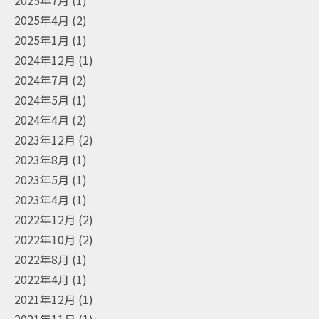
2025年4月
(2)
2025年1月
(1)
2024年12月
(1)
2024年7月
(2)
2024年5月
(1)
2024年4月
(2)
2023年12月
(2)
2023年8月
(1)
2023年5月
(1)
2023年4月
(1)
2022年12月
(2)
2022年10月
(2)
2022年8月
(1)
2022年4月
(1)
2021年12月
(1)
2021年11月
(1)