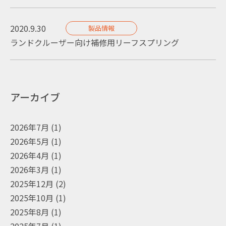
2020.9.30
製品情報
ランドクルーザー向け補修用リーフスプリング
アーカイブ
2026年7月
(1)
2026年5月
(1)
2026年4月
(1)
2026年3月
(1)
2025年12月
(2)
2025年10月
(1)
2025年8月
(1)
2025年7月
(1)