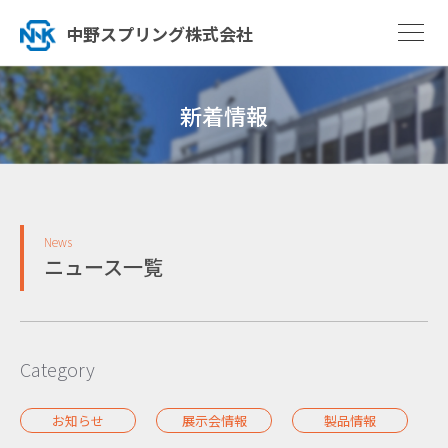
中野スプリング株式会社
新着情報
News
ニュース一覧
Category
お知らせ
展示会情報
製品情報