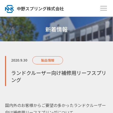
中野スプリング株式会社
新着情報
2020.9.30
製品情報
ランドクルーザー向け補修用リーフスプリ
ング
国内外のお客様からご要望の多かったランドクルーザー
向け補修用リーフスプリングについて