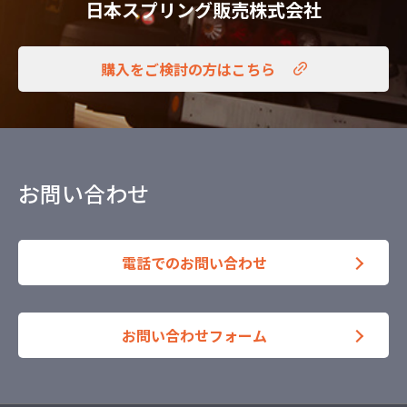
日本スプリング販売株式会社
購入をご検討の方はこちら
お問い合わせ
電話でのお問い合わせ
お問い合わせフォーム