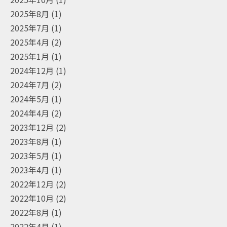
2025年8月
(1)
2025年7月
(1)
2025年4月
(2)
2025年1月
(1)
2024年12月
(1)
2024年7月
(2)
2024年5月
(1)
2024年4月
(2)
2023年12月
(2)
2023年8月
(1)
2023年5月
(1)
2023年4月
(1)
2022年12月
(2)
2022年10月
(2)
2022年8月
(1)
2022年4月
(1)