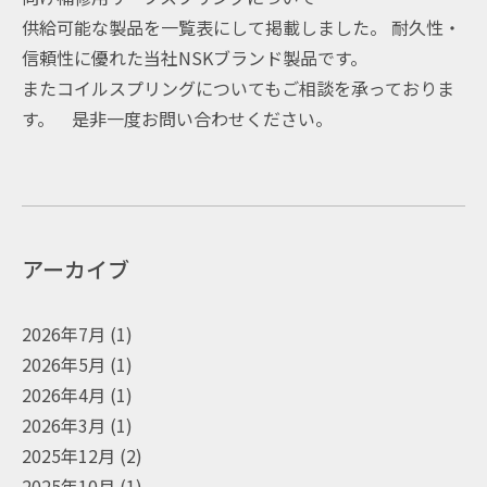
供給可能な製品を一覧表にして掲載しました。 耐久性・
信頼性に優れた当社NSKブランド製品です。
またコイルスプリングについてもご相談を承っておりま
す。 是非一度お問い合わせください。
アーカイブ
2026年7月
(1)
2026年5月
(1)
2026年4月
(1)
2026年3月
(1)
2025年12月
(2)
2025年10月
(1)