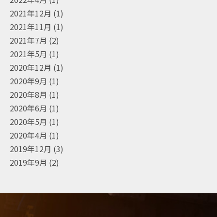
2021年12月
(1)
2021年11月
(1)
2021年7月
(2)
2021年5月
(1)
2020年12月
(1)
2020年9月
(1)
2020年8月
(1)
2020年6月
(1)
2020年5月
(1)
2020年4月
(1)
2019年12月
(3)
2019年9月
(2)