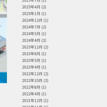
2025年7月
(1)
2025年4月
(2)
2025年1月
(1)
2024年12月
(1)
2024年7月
(2)
2024年5月
(1)
2024年4月
(2)
2023年12月
(2)
2023年8月
(1)
2023年5月
(1)
2023年4月
(1)
2022年12月
(2)
2022年10月
(2)
2022年8月
(1)
2022年4月
(1)
2021年12月
(1)