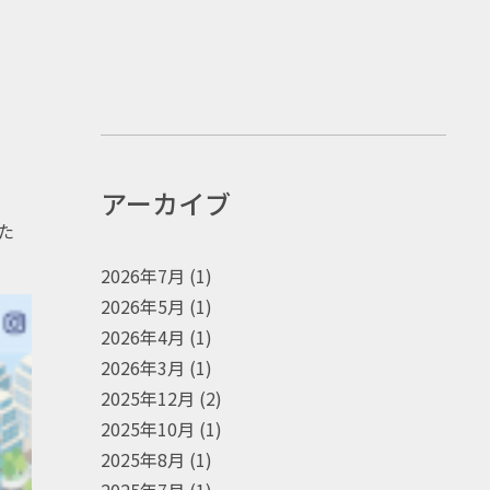
アーカイブ
た
2026年7月
(1)
2026年5月
(1)
2026年4月
(1)
2026年3月
(1)
2025年12月
(2)
2025年10月
(1)
2025年8月
(1)