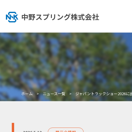
中野スプリング株式会社
ホーム
ニュース一覧
ジャパントラックショー2026に