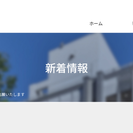
ホーム
新着情報
出展いたします