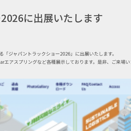
2026に出展いたします
される「ジャパントラックショー2026」に出展いたします。
earエアスプリングなど各種展示しております。是非、ご来場い