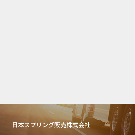
日本スプリング販売株式会社