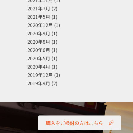
2021年11月
(1)
2021年7月
(2)
2021年5月
(1)
2020年12月
(1)
2020年9月
(1)
2020年8月
(1)
2020年6月
(1)
2020年5月
(1)
2020年4月
(1)
2019年12月
(3)
2019年9月
(2)
購入をご検討の方はこちら