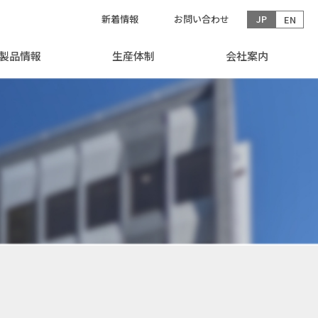
新着情報
お問い合わせ
JP
EN
製品情報
生産体制
会社案内