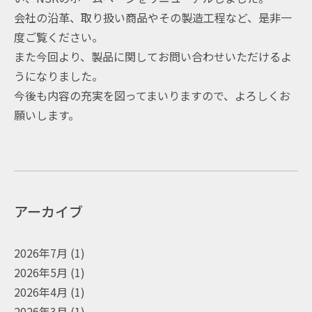
会社の沿革、取り扱い商品やその製造工程など、是非一
度ご覧ください。
また今回より、製品に関してお問い合わせいただけるよ
うになりました。
今後も内容の充実を図ってまいりますので、よろしくお
願いします。
アーカイブ
2026年7月
(1)
2026年5月
(1)
2026年4月
(1)
2026年3月
(1)