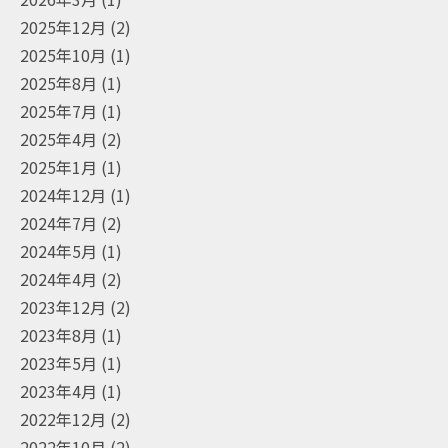
2025年12月
(2)
2025年10月
(1)
2025年8月
(1)
2025年7月
(1)
2025年4月
(2)
2025年1月
(1)
2024年12月
(1)
2024年7月
(2)
2024年5月
(1)
2024年4月
(2)
2023年12月
(2)
2023年8月
(1)
2023年5月
(1)
2023年4月
(1)
2022年12月
(2)
2022年10月
(2)