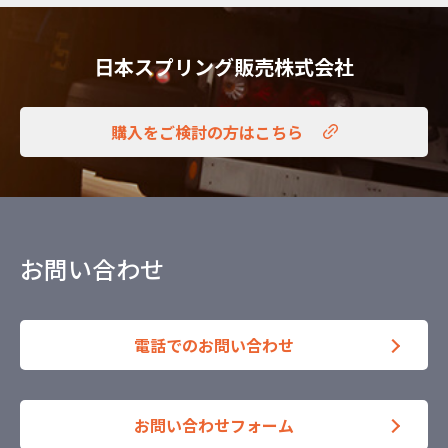
日本スプリング販売株式会社
購入をご検討の方はこちら
お問い合わせ
電話でのお問い合わせ
お問い合わせフォーム