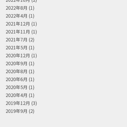
2022年8月
(1)
2022年4月
(1)
2021年12月
(1)
2021年11月
(1)
2021年7月
(2)
2021年5月
(1)
2020年12月
(1)
2020年9月
(1)
2020年8月
(1)
2020年6月
(1)
2020年5月
(1)
2020年4月
(1)
2019年12月
(3)
2019年9月
(2)