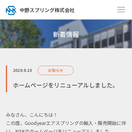
中野スプリング株式会社
新着情報
2019.9.10
お知らせ
ホームページをリニューアルしました。
みなさん、こんにちは！
この度、Goodyearエアスプリングの輸入・販売開始に伴
い、NSKのホームページをリニューアルしました。