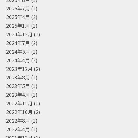
2025年7月
(1)
2025年4月
(2)
2025年1月
(1)
2024年12月
(1)
2024年7月
(2)
2024年5月
(1)
2024年4月
(2)
2023年12月
(2)
2023年8月
(1)
2023年5月
(1)
2023年4月
(1)
2022年12月
(2)
2022年10月
(2)
2022年8月
(1)
2022年4月
(1)
2021年12月
(1)