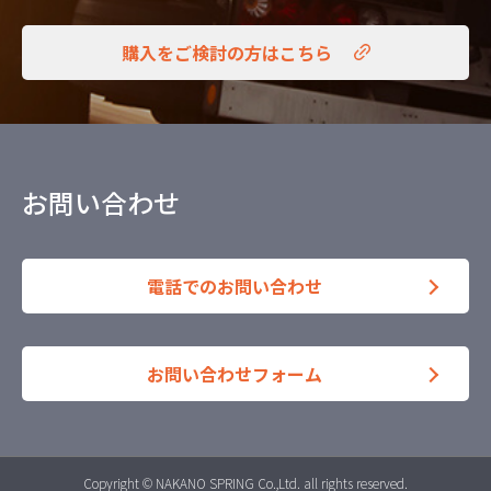
購入をご検討の方はこちら
お問い合わせ
電話でのお問い合わせ
お問い合わせフォーム
Copyright © NAKANO SPRING Co.,Ltd. all rights reserved.