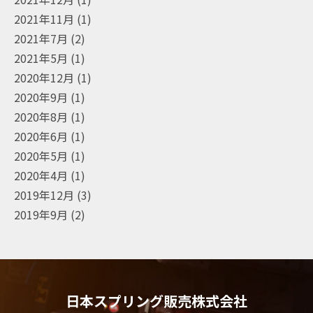
2021年11月
(1)
2021年7月
(2)
2021年5月
(1)
2020年12月
(1)
2020年9月
(1)
2020年8月
(1)
2020年6月
(1)
2020年5月
(1)
2020年4月
(1)
2019年12月
(3)
2019年9月
(2)
日本スプリング販売株式会社