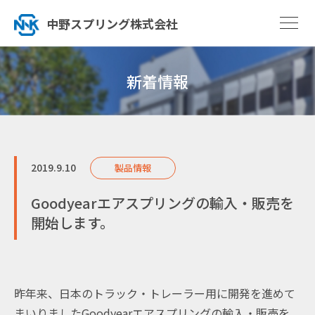
中野スプリング株式会社
新着情報
2019.9.10
製品情報
Goodyearエアスプリングの輸入・販売を
開始します。
昨年来、日本のトラック・トレーラー用に開発を進めて
まいりましたGoodyearエアスプリングの輸入・販売を、