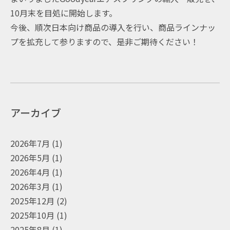
10月末を目処に開始します。
今後、順次日本向け商品の導入を行い、商品ラインナッ
プを拡充して参りますので、是非ご期待ください！
アーカイブ
2026年7月
(1)
2026年5月
(1)
2026年4月
(1)
2026年3月
(1)
2025年12月
(2)
2025年10月
(1)
2025年8月
(1)