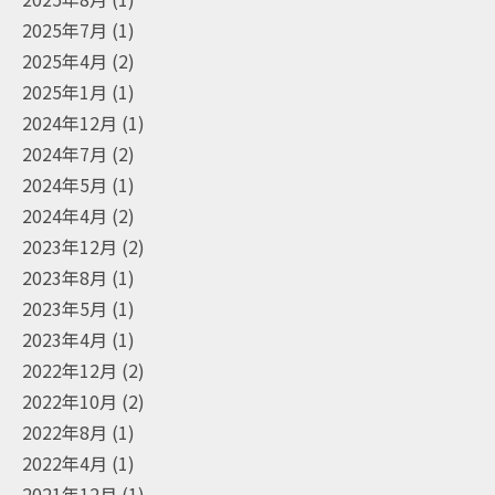
2025年7月
(1)
2025年4月
(2)
2025年1月
(1)
2024年12月
(1)
2024年7月
(2)
2024年5月
(1)
2024年4月
(2)
2023年12月
(2)
2023年8月
(1)
2023年5月
(1)
2023年4月
(1)
2022年12月
(2)
2022年10月
(2)
2022年8月
(1)
2022年4月
(1)
2021年12月
(1)