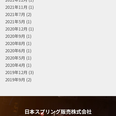
2021年11月
(1)
2021年7月
(2)
2021年5月
(1)
2020年12月
(1)
2020年9月
(1)
2020年8月
(1)
2020年6月
(1)
2020年5月
(1)
2020年4月
(1)
2019年12月
(3)
2019年9月
(2)
日本スプリング販売株式会社