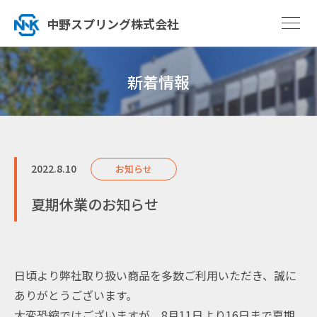
中野スプリング株式会社
新着情報
2022.8.10
お知らせ
夏期休業のお知らせ
日頃より弊社取り扱い商品を多数ご利用いただき、誠に
ありがとうございます。
大変恐縮ではございますが、8月11日より16日まで夏期