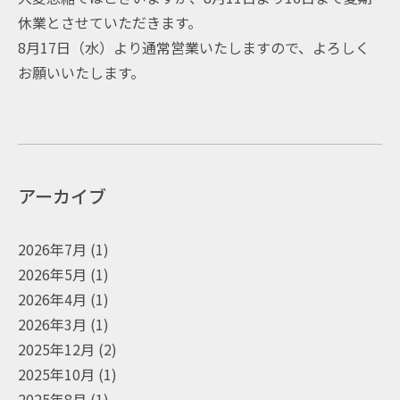
休業とさせていただきます。
8月17日（水）より通常営業いたしますので、よろしく
お願いいたします。
アーカイブ
2026年7月
(1)
2026年5月
(1)
2026年4月
(1)
2026年3月
(1)
2025年12月
(2)
2025年10月
(1)
2025年8月
(1)