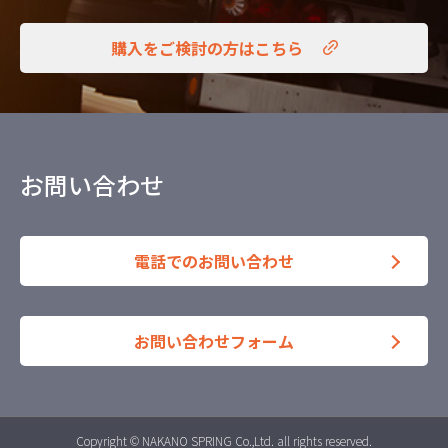
購入をご検討の方はこちら
お問い合わせ
電話でのお問い合わせ
お問い合わせフォーム
Copyright © NAKANO SPRING Co.,Ltd. all rights reserved.