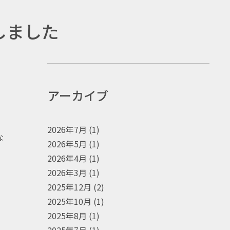
しました
アーカイブ
2026年7月
(1)
な
2026年5月
(1)
2026年4月
(1)
2026年3月
(1)
2025年12月
(2)
2025年10月
(1)
2025年8月
(1)