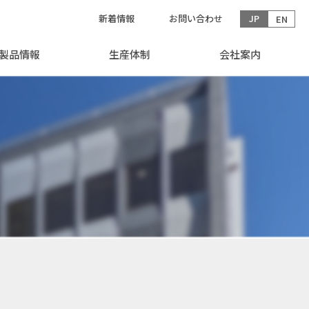
新着情報
お問い合わせ
JP
EN
製品情報
生産体制
会社案内