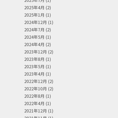
2025年7月
(1)
2025年4月
(2)
2025年1月
(1)
2024年12月
(1)
2024年7月
(2)
2024年5月
(1)
2024年4月
(2)
2023年12月
(2)
2023年8月
(1)
2023年5月
(1)
2023年4月
(1)
2022年12月
(2)
2022年10月
(2)
2022年8月
(1)
2022年4月
(1)
2021年12月
(1)