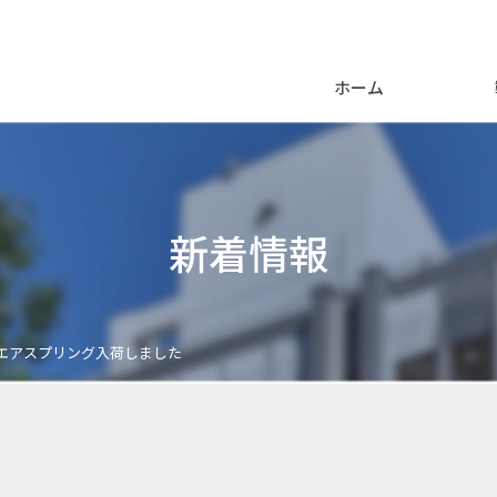
ホーム
新着情報
用エアスプリング入荷しました