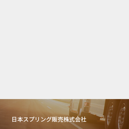
日本スプリング販売株式会社