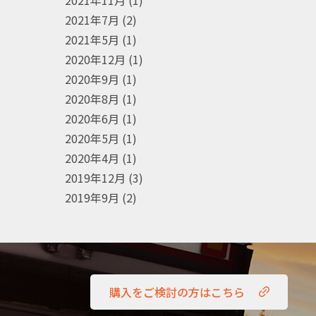
2021年11月
(1)
2021年7月
(2)
2021年5月
(1)
2020年12月
(1)
2020年9月
(1)
2020年8月
(1)
2020年6月
(1)
2020年5月
(1)
2020年4月
(1)
2019年12月
(3)
2019年9月
(2)
購入をご検討の方はこちら