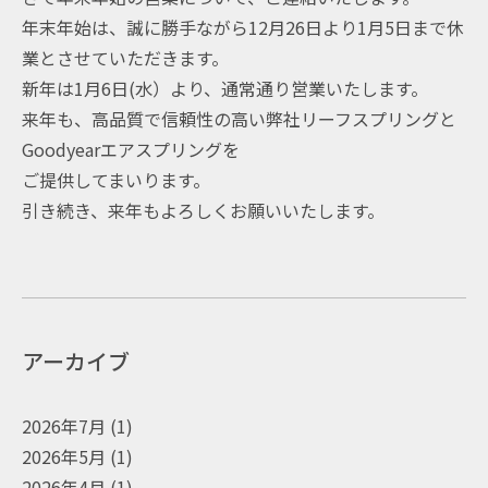
年末年始は、誠に勝手ながら12月26日より1月5日まで休
業とさせていただきます。
新年は1月6日(水）より、通常通り営業いたします。
来年も、高品質で信頼性の高い弊社リーフスプリングと
Goodyearエアスプリングを
ご提供してまいります。
引き続き、来年もよろしくお願いいたします。
アーカイブ
2026年7月
(1)
2026年5月
(1)
2026年4月
(1)