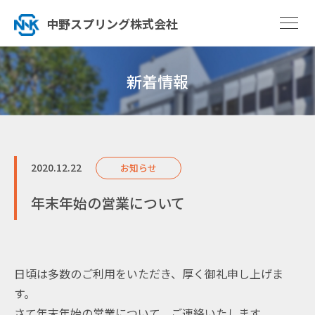
中野スプリング株式会社
新着情報
2020.12.22
お知らせ
年末年始の営業について
日頃は多数のご利用をいただき、厚く御礼申し上げま
す。
さて年末年始の営業について、ご連絡いたします。