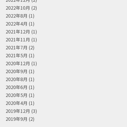
2022年10月
(2)
2022年8月
(1)
2022年4月
(1)
2021年12月
(1)
2021年11月
(1)
2021年7月
(2)
2021年5月
(1)
2020年12月
(1)
2020年9月
(1)
2020年8月
(1)
2020年6月
(1)
2020年5月
(1)
2020年4月
(1)
2019年12月
(3)
2019年9月
(2)