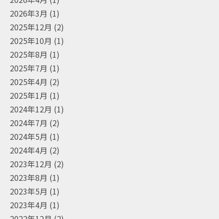
2026年3月
(1)
2025年12月
(2)
2025年10月
(1)
2025年8月
(1)
2025年7月
(1)
2025年4月
(2)
2025年1月
(1)
2024年12月
(1)
2024年7月
(2)
2024年5月
(1)
2024年4月
(2)
2023年12月
(2)
2023年8月
(1)
2023年5月
(1)
2023年4月
(1)
2022年12月
(2)