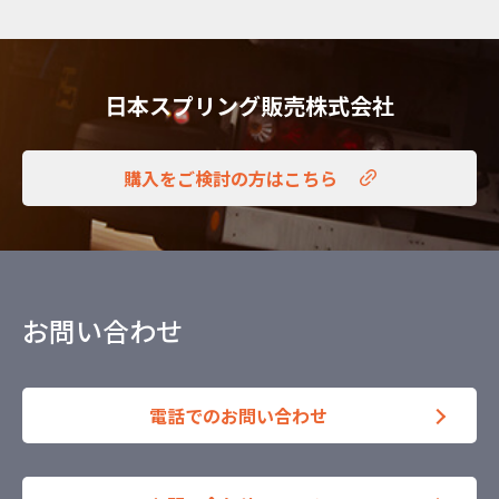
日本スプリング販売株式会社
購入をご検討の方はこちら
お問い合わせ
電話でのお問い合わせ