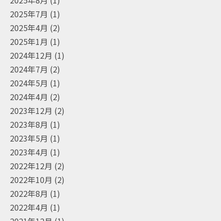
2025年7月
(1)
2025年4月
(2)
2025年1月
(1)
2024年12月
(1)
2024年7月
(2)
2024年5月
(1)
2024年4月
(2)
2023年12月
(2)
2023年8月
(1)
2023年5月
(1)
2023年4月
(1)
2022年12月
(2)
2022年10月
(2)
2022年8月
(1)
2022年4月
(1)
2021年12月
(1)