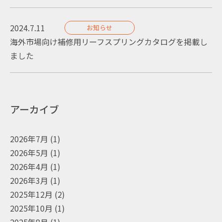
2024.7.11
お知らせ
海外市場向け補修用リーフスプリングカタログを掲載し
ました
アーカイブ
2026年7月
(1)
2026年5月
(1)
2026年4月
(1)
2026年3月
(1)
2025年12月
(2)
2025年10月
(1)
2025年8月
(1)