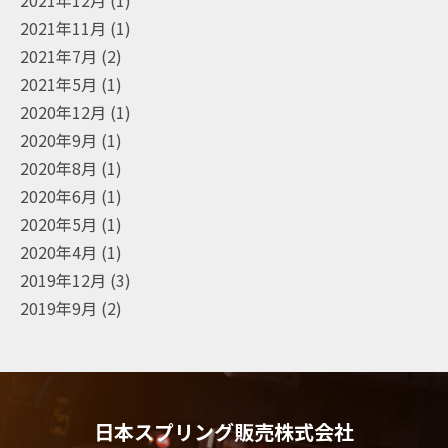
2021年11月
(1)
2021年7月
(2)
2021年5月
(1)
2020年12月
(1)
2020年9月
(1)
2020年8月
(1)
2020年6月
(1)
2020年5月
(1)
2020年4月
(1)
2019年12月
(3)
2019年9月
(2)
日本スプリング販売株式会社