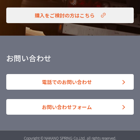
購入をご検討の方はこちら
お問い合わせ
電話でのお問い合わせ
お問い合わせフォーム
Copyright © NAKANO SPRING Co.,Ltd. all rights reserved.