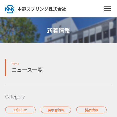
中野スプリング株式会社
新着情報
News
ニュース一覧
Category
お知らせ
展示会情報
製品情報